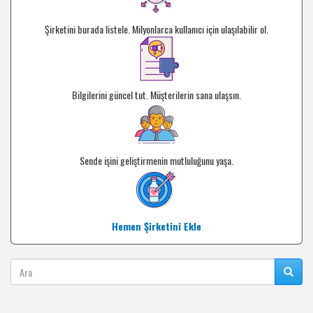
Şirketini burada listele. Milyonlarca kullanıcı için ulaşılabilir ol.
Bilgilerini güncel tut. Müşterilerin sana ulaşsın.
Sende işini geliştirmenin mutluluğunu yaşa.
Hemen Şirketini Ekle
Ara
Ara