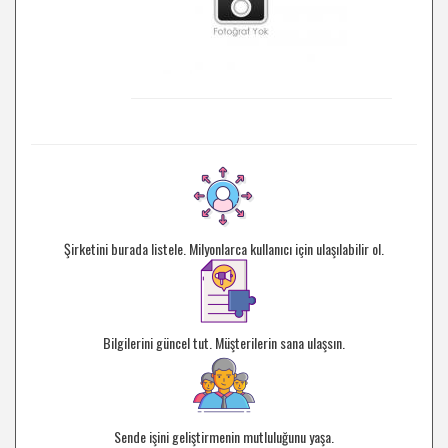
Şirketini burada listele. Milyonlarca kullanıcı için ulaşılabilir ol.
Bilgilerini güncel tut. Müşterilerin sana ulaşsın.
Sende işini geliştirmenin mutluluğunu yaşa.